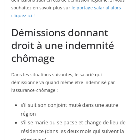
souhaitez en savoir plus sur
le portage salarial alors
cliquez ici !
Démissions donnant
droit à une indemnité
chômage
Dans les situations suivantes, le salarié qui
démissionne va quand même être indemnisé par
l’assurance-chômage :
s’il suit son conjoint muté dans une autre
région
s’il se marie ou se pacse et change de lieu de
résidence (dans les deux mois qui suivent la