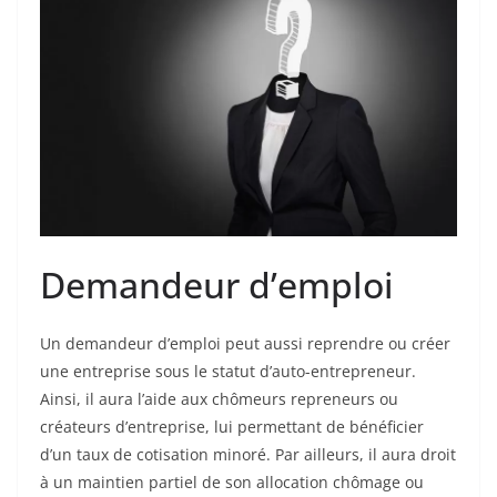
Demandeur d’emploi
Un demandeur d’emploi peut aussi reprendre ou créer
une entreprise sous le statut d’auto-entrepreneur.
Ainsi, il aura l’aide aux chômeurs repreneurs ou
créateurs d’entreprise, lui permettant de bénéficier
d’un taux de cotisation minoré. Par ailleurs, il aura droit
à un maintien partiel de son allocation chômage ou