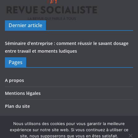
Dernier article
Séminaire d’entreprise : comment réussir le savant dosage
entre travail et moments ludiques
Pages
A propos
Mentions légales
Plan du site
Nous utilisons des cookies pour vous garantir la meilleure
expérience sur notre site web. Si vous continuez à utiliser ce
Copyright © 2026
Revue Socialiste
. Tous droits réservés.
site, nous supposerons que vous en êtes satisfait.