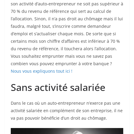
son activité d’auto-entrepreneur ne soit pas supérieur à
70 % du revenu de référence qui sert au calcul de
l’allocation. Sinon, il n’a pas droit au chômage mais il lui
faudra, malgré tout, s’inscrire comme demandeur
d’emploi et s’actualiser chaque mois. De sorte que si
certains mois son chiffre d’affaires est inférieur à 70 %
du revenu de référence, il touchera alors l’allocation.
Vous souhaitez emprunter mais vous ne savez pas
combien vous pouvez emprunter à votre banque ?
Nous vous expliquons tout ici !
Sans activité salariée
Dans le cas où un auto-entrepreneur n’exerce pas une
activité salariée en complément de son entreprise, il ne
va pas pouvoir bénéficie d’un droit au chômage.