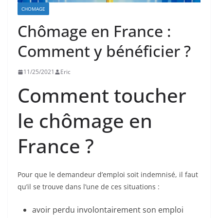
CHOMAGE
Chômage en France :
Comment y bénéficier ?
11/25/2021
Eric
Comment toucher
le chômage en
France ?
Pour que le demandeur d’emploi soit indemnisé, il faut
qu’il se trouve dans l’une de ces situations :
avoir perdu involontairement son emploi