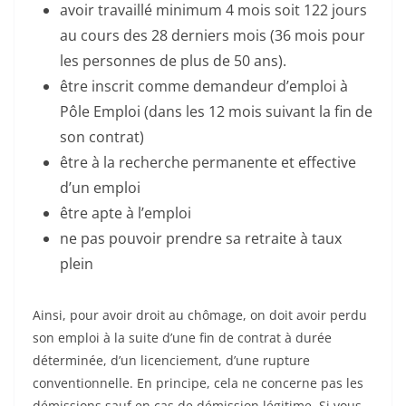
avoir travaillé minimum 4 mois soit 122 jours
au cours des 28 derniers mois (36 mois pour
les personnes de plus de 50 ans).
être inscrit comme demandeur d’emploi à
Pôle Emploi (dans les 12 mois suivant la fin de
son contrat)
être à la recherche permanente et effective
d’un emploi
être apte à l’emploi
ne pas pouvoir prendre sa retraite à taux
plein
Ainsi, pour avoir droit au chômage, on doit avoir perdu
son emploi à la suite d’une fin de contrat à durée
déterminée, d’un licenciement, d’une rupture
conventionnelle. En principe, cela ne concerne pas les
démissions sauf en cas de démission légitime. Si vous