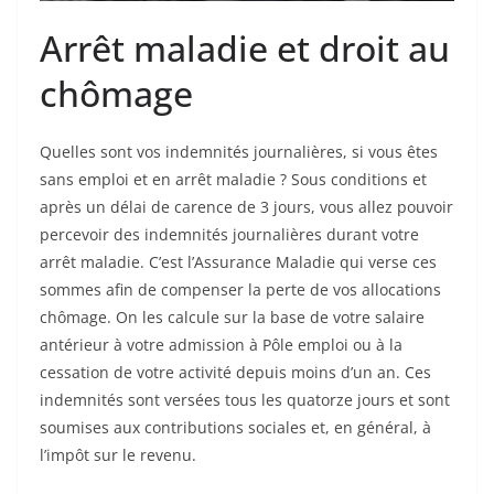
Arrêt maladie et droit au
chômage
Quelles sont vos indemnités journalières, si vous êtes
sans emploi et en arrêt maladie ? Sous conditions et
après un délai de carence de 3 jours, vous allez pouvoir
percevoir des indemnités journalières durant votre
arrêt maladie. C’est l’Assurance Maladie qui verse ces
sommes afin de compenser la perte de vos allocations
chômage. On les calcule sur la base de votre salaire
antérieur à votre admission à Pôle emploi ou à la
cessation de votre activité depuis moins d’un an. Ces
indemnités sont versées tous les quatorze jours et sont
soumises aux contributions sociales et, en général, à
l’impôt sur le revenu.