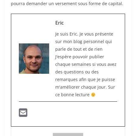
pourra demander un versement sous forme de capital.
Eric
Je suis Eric. Je vous présente
sur mon blog personnel qui
parle de tout et de rien
J'espère pouvoir publier
chaque semaines si vous avez
des questions ou des
remarques afin que je puisse
m'améliorer chaque jour. Sur
ce bonne lecture