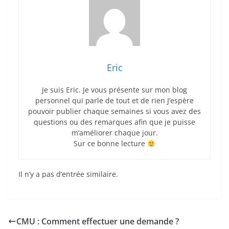
Eric
Je suis Eric. Je vous présente sur mon blog
personnel qui parle de tout et de rien J’espère
pouvoir publier chaque semaines si vous avez des
questions ou des remarques afin que je puisse
m’améliorer chaque jour.
Sur ce bonne lecture
Il n’y a pas d’entrée similaire.
CMU : Comment effectuer une demande ?