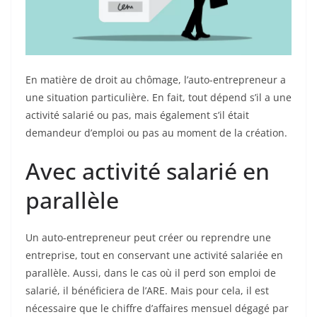
En matière de droit au chômage, l’auto-entrepreneur a
une situation particulière. En fait, tout dépend s’il a une
activité salarié ou pas, mais également s’il était
demandeur d’emploi ou pas au moment de la création.
Avec activité salarié en
parallèle
Un auto-entrepreneur peut créer ou reprendre une
entreprise, tout en conservant une activité salariée en
parallèle. Aussi, dans le cas où il perd son emploi de
salarié, il bénéficiera de l’ARE. Mais pour cela, il est
nécessaire que le chiffre d’affaires mensuel dégagé par