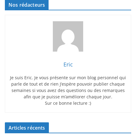
Nos rédacteurs
Eric
Je suis Eric. Je vous présente sur mon blog personnel qui
parle de tout et de rien J’espère pouvoir publier chaque
semaines si vous avez des questions ou des remarques
afin que je puisse m’améliorer chaque jour.
Sur ce bonne lecture :)
Articles récents