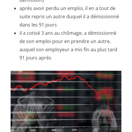
démission)
après avoir perdu un emploi, il en a tout de
suite repris un autre duquel il a démissionné
dans les 91 jours
il a cotisé 3 ans au chômage, a démissionné
de son emploi pour en prendre un autre,
auquel son employeur a mis fin au plus tard
91 jours après