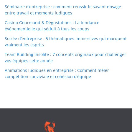
Séminaire d’entreprise : comment réussir le savant dosage
entre travail et moments ludiques
Casino Gourmand & Dégustations : La tendance
événementielle qui séduit à tous les coups
Soirée d’entreprise : 5 thématiques immersives qui marquent
vraiment les esprits
Team Building insolite : 7 concepts originaux pour challenger
vos équipes cette année
Animations ludiques en entreprise : Comment mêler
compétition conviviale et cohésion d’équipe