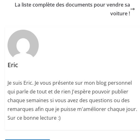
La liste complète des documents pour vendre sa
voiture !
Eric
Je suis Eric. Je vous présente sur mon blog personnel
qui parle de tout et de rien J'espère pouvoir publier
chaque semaines si vous avez des questions ou des
remarques afin que je puisse m'améliorer chaque jour.
Sur ce bonne lecture :)