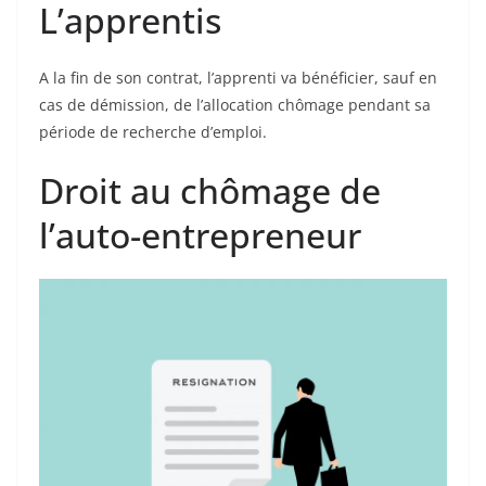
L’apprentis
A la fin de son contrat, l’apprenti va bénéficier, sauf en
cas de démission, de l’allocation chômage pendant sa
période de recherche d’emploi.
Droit au chômage de
l’auto-entrepreneur