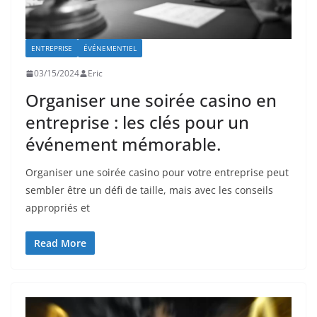
ENTREPRISE
ÉVÉNEMENTIEL
03/15/2024
Eric
Organiser une soirée casino en
entreprise : les clés pour un
événement mémorable.
Organiser une soirée casino pour votre entreprise peut
sembler être un défi de taille, mais avec les conseils
appropriés et
Read More