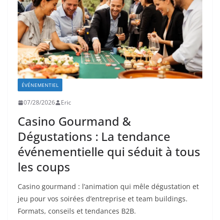
ÉVÉNEMENTIEL
07/28/2026
Eric
Casino Gourmand &
Dégustations : La tendance
événementielle qui séduit à tous
les coups
Casino gourmand : l’animation qui mêle dégustation et
jeu pour vos soirées d’entreprise et team buildings.
Formats, conseils et tendances B2B.