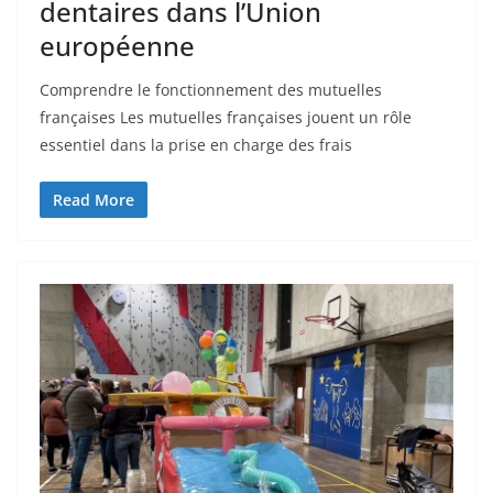
dentaires dans l’Union
européenne
Comprendre le fonctionnement des mutuelles
françaises Les mutuelles françaises jouent un rôle
essentiel dans la prise en charge des frais
Read More