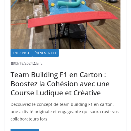
ENTREPRISE
ÉVÉNEMENTIEL
03/18/2024
Eric
Team Building F1 en Carton :
Boostez la Cohésion avec une
Course Ludique et Créative
Découvrez le concept de team building F1 en carton,
une activité originale et engageante qui saura ravir vos
collaborateurs lors