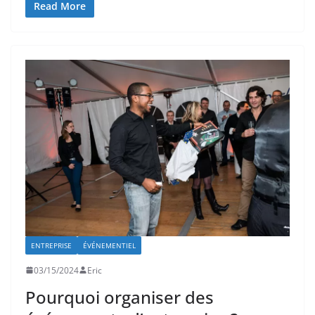
Read More
ENTREPRISE
ÉVÉNEMENTIEL
03/15/2024
Eric
Pourquoi organiser des