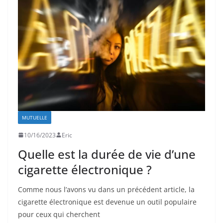
MUTUELLE
10/16/2023
Eric
Quelle est la durée de vie d’une
cigarette électronique ?
Comme nous l’avons vu dans un précédent article, la
cigarette électronique est devenue un outil populaire
pour ceux qui cherchent