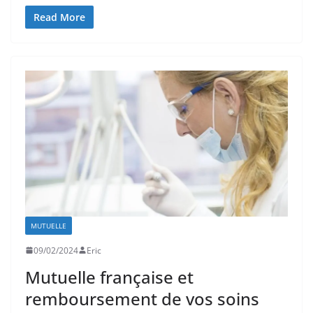
Read More
MUTUELLE
09/02/2024
Eric
Mutuelle française et
remboursement de vos soins