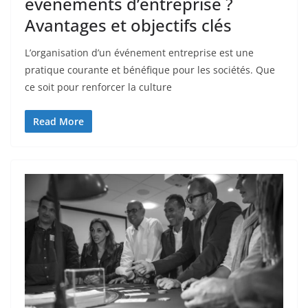
événements d’entreprise ?
Avantages et objectifs clés
L’organisation d’un événement entreprise est une
pratique courante et bénéfique pour les sociétés. Que
ce soit pour renforcer la culture
Read More