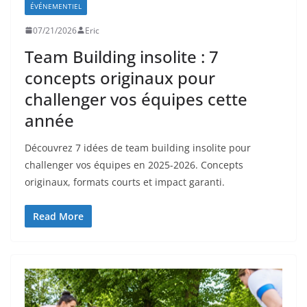
ÉVÉNEMENTIEL
07/21/2026
Eric
Team Building insolite : 7
concepts originaux pour
challenger vos équipes cette
année
Découvrez 7 idées de team building insolite pour
challenger vos équipes en 2025-2026. Concepts
originaux, formats courts et impact garanti.
Read More