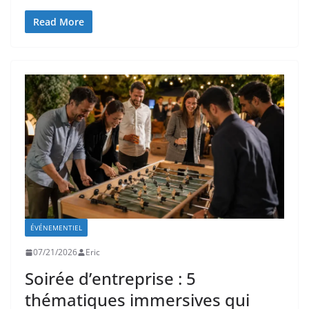
Read More
ÉVÉNEMENTIEL
07/21/2026
Eric
Soirée d’entreprise : 5
thématiques immersives qui