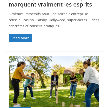
marquent vraiment les esprits
5 thèmes immersifs pour une soirée d’entreprise
réussie : casino, Gatsby, Hollywood, super-héros… Idées
concrètes et conseils pratiques.
Read More