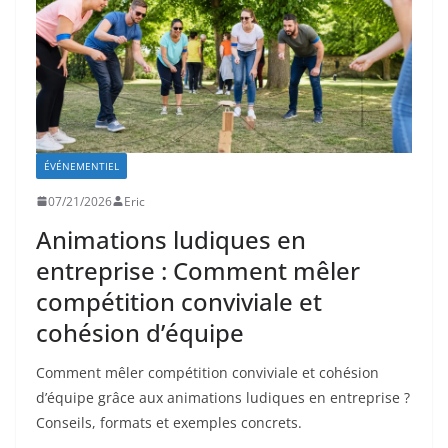
ÉVÉNEMENTIEL
07/21/2026
Eric
Animations ludiques en
entreprise : Comment mêler
compétition conviviale et
cohésion d’équipe
Comment mêler compétition conviviale et cohésion
d’équipe grâce aux animations ludiques en entreprise ?
Conseils, formats et exemples concrets.