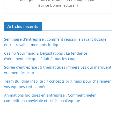
Sur ce bonne lecture :)
Articles récents
Séminaire d’entreprise : comment réussir le savant dosage
entre travail et moments ludiques
Casino Gourmand & Dégustations : La tendance
événementielle qui séduit à tous les coups
Soirée d’entreprise : 5 thématiques immersives qui marquent
vraiment les esprits
Team Building insolite : 7 concepts originaux pour challenger
vos équipes cette année
Animations ludiques en entreprise : Comment mêler
compétition conviviale et cohésion d’équipe