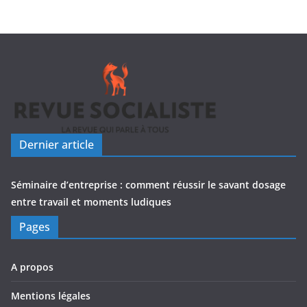
Dernier article
Séminaire d’entreprise : comment réussir le savant dosage
entre travail et moments ludiques
Pages
A propos
Mentions légales