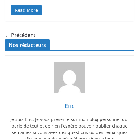
Read More
← Précédent
Nos rédacteurs
Eric
Je suis Eric. Je vous présente sur mon blog personnel qui
parle de tout et de rien J’espère pouvoir publier chaque
semaines si vous avez des questions ou des remarques
afin que je puisse m’améliorer chaque jour.