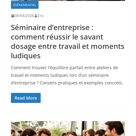
ÉVÉNEMENTIEL
08/04/2026
Eric
Séminaire d’entreprise :
comment réussir le savant
dosage entre travail et moments
ludiques
Comment trouver l’équilibre parfait entre ateliers de
travail et moments ludiques lors d’un séminaire
d’entreprise ? Conseils pratiques et exemples concrets.
Read More