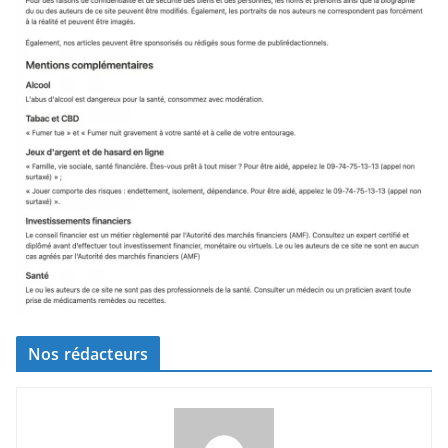
Nos rédacteurs