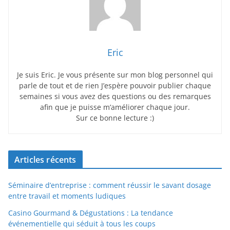
Eric
Je suis Eric. Je vous présente sur mon blog personnel qui
parle de tout et de rien J’espère pouvoir publier chaque
semaines si vous avez des questions ou des remarques
afin que je puisse m’améliorer chaque jour.
Sur ce bonne lecture :)
Articles récents
Séminaire d’entreprise : comment réussir le savant dosage
entre travail et moments ludiques
Casino Gourmand & Dégustations : La tendance
événementielle qui séduit à tous les coups